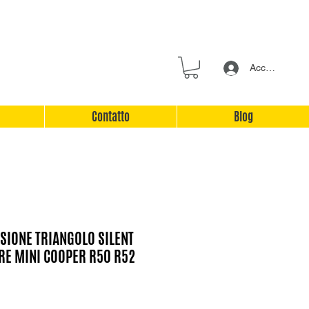
Accedi
Contatto
Blog
SIONE TRIANGOLO SILENT
RE MINI COOPER R50 R52