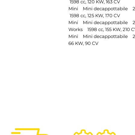
1598 cc, 120 KW, 163 CV
Mini Mini decappottabile 
1598 cc, 125 KW, 170 CV
Mini Mini decappottabile 
Works 1598 cc, 155 KW, 210 
Mini Mini decappottabile 
66 KW, 90 CV