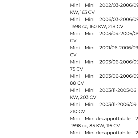
Mini Mini 2002/03-2006/09
KW, 163 CV
Mini Mini 2006/03-2006/0
1598 cc, 160 KW, 218 CV
Mini Mini 2003/04-2006/09
CV
Mini Mini 2001/06-2006/09
CV
Mini Mini 2003/06-2006/09
75 CV
Mini Mini 2003/06-2006/09
88 CV
Mini Mini 2003/11-2005/06
KW, 203 CV
Mini Mini 2003/11-2006/09 
210 CV
Mini Mini decappottabile
1598 cc, 85 KW, 116 CV
Mini Mini decappottabile 