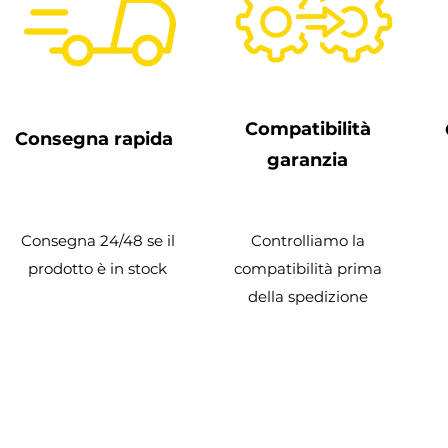
Compatibilità
Consegna rapida
garanzia
Consegna 24/48 se il
Controlliamo la
prodotto è in stock
compatibilità prima
della spedizione