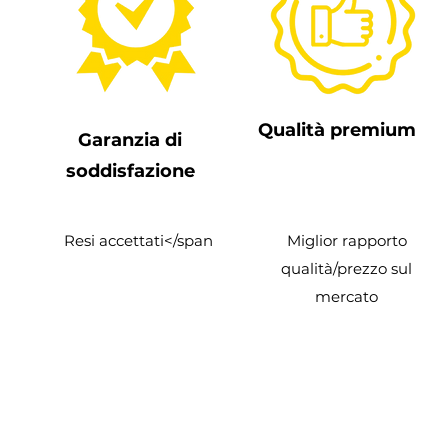
Qualità premium
Garanzia di
soddisfazione
Resi accettati
</span
Miglior rapporto
qualità/prezzo sul
mercato