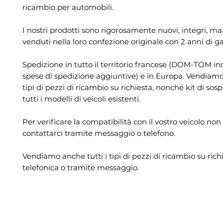
ricambio per automobili.
I nostri prodotti sono rigorosamente nuovi, integri, mai 
venduti nella loro confezione originale con 2 anni di g
Spedizione in tutto il territorio francese (DOM-TOM in
spese di spedizione aggiuntive) e in Europa. Vendiamo 
tipi di pezzi di ricambio su richiesta, nonché kit di sos
tutti i modelli di veicoli esistenti.
Per verificare la compatibilità con il vostro veicolo non
contattarci tramite messaggio o telefono.
Vendiamo anche tutti i tipi di pezzi di ricambio su rich
telefonica o tramite messaggio.