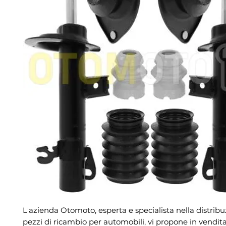
L'azienda Otomoto, esperta e specialista nella distribu
pezzi di ricambio per automobili, vi propone in vendita