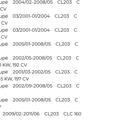
Coupé 2004/02-2008/05 CL203 C
 CV
oupé 03/2001-01/2004 CL203 C
6 CV
oupé 03/2001-01/2004 CL203 C
3 CV
oupé 2005/01-2008/05 CL203 C
Coupé 2002/05-2008/05 CL203 C
1 KW, 192 CV
oupé 2001/03-2002/05 CL203 C
5 KW, 197 CV
Coupé 2002/09-2008/05 CL203 C
oupé 2005/01-2008/05 CL203 C
V
 2009/02-2011/06 CL203 CLC 160