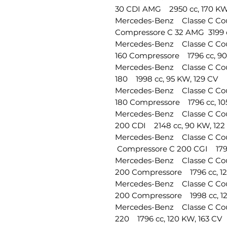
30 CDI AMG 2950 cc, 170 KW,
Mercedes-Benz Classe C 
Compressore C 32 AMG 3199 c
Mercedes-Benz Classe C 
160 Compressore 1796 cc, 90
Mercedes-Benz Classe C C
180 1998 cc, 95 KW, 129 CV
Mercedes-Benz Classe C 
180 Compressore 1796 cc, 10
Mercedes-Benz Classe C 
200 CDI 2148 cc, 90 KW, 122
Mercedes-Benz Classe C 
Compressore C 200 CGI 1796 
Mercedes-Benz Classe C 
200 Compressore 1796 cc, 12
Mercedes-Benz Classe C C
200 Compressore 1998 cc, 12
Mercedes-Benz Classe C 
220 1796 cc, 120 KW, 163 CV