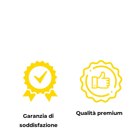
Qualità premium
Garanzia di
soddisfazione