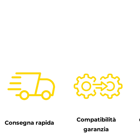
Compatibilità
Consegna rapida
garanzia