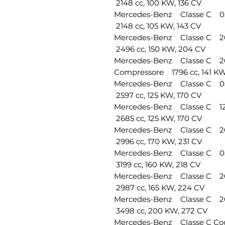
2148 cc, 100 KW, 136 CV
Mercedes-Benz Classe C 
2148 cc, 105 KW, 143 CV
Mercedes-Benz Classe C 
2496 cc, 150 KW, 204 CV
Mercedes-Benz Classe C 
Compressore 1796 cc, 141 KW
Mercedes-Benz Classe C 
2597 cc, 125 KW, 170 CV
Mercedes-Benz Classe C 
2685 cc, 125 KW, 170 CV
Mercedes-Benz Classe C 
2996 cc, 170 KW, 231 CV
Mercedes-Benz Classe C 
3199 cc, 160 KW, 218 CV
Mercedes-Benz Classe C 
2987 cc, 165 KW, 224 CV
Mercedes-Benz Classe C 
3498 cc, 200 KW, 272 CV
Mercedes-Benz Classe C 