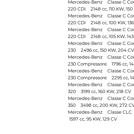
Mercedes-Benz Classe C 
220 CDI 2148 cc, 110 KW, 150
Mercedes-Benz Classe C C
220 CDI 2148 cc, 100 KW, 13
Mercedes-Benz Classe C C
220 CDI 2148 cc, 105 KW, 14
Mercedes-Benz Classe C C
230 2496 cc, 150 KW, 204 CV
Mercedes-Benz Classe C 
230 Compressore 1796 cc, 14
Mercedes-Benz Classe C C
230 Compressore 2295 cc, 14
Mercedes-Benz Classe C 
320 3199 cc, 160 KW, 218 CV
Mercedes-Benz Classe C C
350 3498 cc, 200 KW, 272 C
Mercedes-Benz Classe CLC
1597 cc, 95 KW, 129 CV