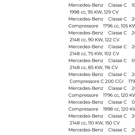
Mercedes-Benz Classe C 
1998 cc, 95 KW, 129 CV
Mercedes-Benz Classe C 
Compressore 1796 cc, 105 KW
Mercedes-Benz Classe C 
2148 cc, 90 KW, 122 CV
Mercedes-Benz Classe C 
2148 cc, 75 KW, 102 CV
Mercedes-Benz Classe C 
2148 cc, 85 KW, 116 CV
Mercedes-Benz Classe C 
Compressore C 200 CGI 1796 
Mercedes-Benz Classe C 
Compressore 1796 cc, 120 KW
Mercedes-Benz Classe C 
Compressore 1998 cc, 120 KW
Mercedes-Benz Classe C 
2148 cc, 110 KW, 150 CV
Mercedes-Benz Classe C 