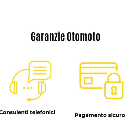
Garanzie Otomoto
Consulenti telefonici
Pagamento sicuro