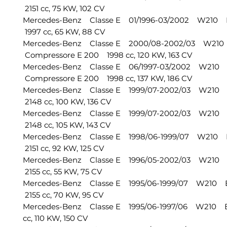
2151 cc, 75 KW, 102 CV
Mercedes-Benz Classe E 01/1996-03/2002 W210
1997 cc, 65 KW, 88 CV
Mercedes-Benz Classe E 2000/08-2002/03 W21
Compressore E 200 1998 cc, 120 KW, 163 CV
Mercedes-Benz Classe E 06/1997-03/2002 W210
Compressore E 200 1998 cc, 137 KW, 186 CV
Mercedes-Benz Classe E 1999/07-2002/03 W210
2148 cc, 100 KW, 136 CV
Mercedes-Benz Classe E 1999/07-2002/03 W210
2148 cc, 105 KW, 143 CV
Mercedes-Benz Classe E 1998/06-1999/07 W210 
2151 cc, 92 KW, 125 CV
Mercedes-Benz Classe E 1996/05-2002/03 W210
2155 cc, 55 KW, 75 CV
Mercedes-Benz Classe E 1995/06-1999/07 W210 
2155 cc, 70 KW, 95 CV
Mercedes-Benz Classe E 1995/06-1997/06 W210 
cc, 110 KW, 150 CV