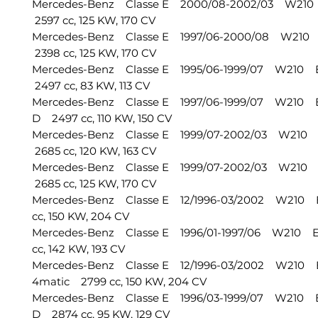
Mercedes-Benz Classe E 2000/08-2002/03 W21
2597 cc, 125 KW, 170 CV
Mercedes-Benz Classe E 1997/06-2000/08 W210
2398 cc, 125 KW, 170 CV
Mercedes-Benz Classe E 1995/06-1999/07 W210 
2497 cc, 83 KW, 113 CV
Mercedes-Benz Classe E 1997/06-1999/07 W210 E
D 2497 cc, 110 KW, 150 CV
Mercedes-Benz Classe E 1999/07-2002/03 W210
2685 cc, 120 KW, 163 CV
Mercedes-Benz Classe E 1999/07-2002/03 W210
2685 cc, 125 KW, 170 CV
Mercedes-Benz Classe E 12/1996-03/2002 W210
cc, 150 KW, 204 CV
Mercedes-Benz Classe E 1996/01-1997/06 W210 
cc, 142 KW, 193 CV
Mercedes-Benz Classe E 12/1996-03/2002 W210 
4matic 2799 cc, 150 KW, 204 CV
Mercedes-Benz Classe E 1996/03-1999/07 W210 E
D 2874 cc, 95 KW, 129 CV