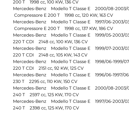
200 T 1998 cc, 100 KW, 136 CV
Mercedes-Benz Modello T Classe E 2000/08-2003
Compressore E 200 T 1998 cc, 120 KW, 163 CV
Mercedes-Benz Modello T Classe E 1997/06-2003/
Compressore E 200 T 1998 cc, 137 KW, 186 CV
Mercedes-Benz Modello T Classe E 1999/05-2003/
220 T CDI 2148 cc, 100 KW, 136 CV
Mercedes-Benz Modello T Classe E 1999/07-2003/
220 T CDI 2148 cc, 105 KW, 143 CV
Mercedes-Benz Modello T Classe E 1998/06-1999/
220 T CDI 2151 cc, 92 KW, 125 CV
Mercedes-Benz Modello T Classe E 1996/06-1997/
230 T 2295 cc, 110 KW, 150 CV
Mercedes-Benz Modello T Classe E 2000/08-2003
240 T 2597 cc, 125 KW, 170 CV
Mercedes-Benz Modello T Classe E 1997/06-2003/
240 T 2398 cc, 125 KW, 170 CV