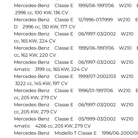
Mercedes-Benz Classe E 1995/06-1997/06 W210 
2996 cc, 100 KW, 136 CV
Mercedes-Benz Classe E 12/1996-07/1999 W210 E
D 2996 cc, 130 KW, 177 CV
Mercedes-Benz Classe E 06/1997-03/2002 W210 
cc, 165 KW, 224 CV
Mercedes-Benz Classe E 1995/06-1997/06 W210 
cc, 162 KW, 220 CV
Mercedes-Benz Classe E 06/1997-03/2002 W210 
4matic 3199 cc, 165 KW, 224 CV
Mercedes-Benz Classe E 1999/07-2002/03 W210 
3222 cc, 145 KW, 197 CV
Mercedes-Benz Classe E 1996/01-1997/06 W210 
cc, 205 KW, 279 CV
Mercedes-Benz Classe E 06/1997-03/2002 W210
cc, 205 KW, 279 CV
Mercedes-Benz Classe E 05/1999-03/2002 W210 
4matic 4266 cc, 205 KW, 279 CV
Mercedes-Benz Modello T Classe E 1996/06-2000