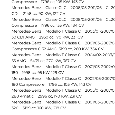
Compressore 1796 cc, 105 KW, 143 CV
Mercedes-Benz Classe CLC 2008/05-2011/06 CL2
CDI 2148 cc, 90 KW, 122 CV
Mercedes-Benz Classe CLC 2008/05-2011/06 CL2
Compressore 1796 cc, 135 KW, 184 CV
Mercedes-Benz Modello T Classe C 2003/01-2007
30 CDI AMG 2950 cc, 170 KW, 231 CV
Mercedes-Benz Modello T Classe C 2001/03-2007
Compressore C 32 AMG 3199 cc, 260 KW, 354 CV
Mercedes-Benz Modello T Classe C 2004/02-200
55 AMG 5439 cc, 270 KW, 367 CV
Mercedes-Benz Modello T Classe C 2001/03-2002
180 1998 cc, 95 KW, 129 CV
Mercedes-Benz Modello T Classe C 2002/05-200
180 Compressore 1796 cc, 105 KW, 143 CV
Mercedes-Benz Modello T Classe C 2005/01-2007
280 4matic 2996 cc, 170 KW, 231 CV
Mercedes-Benz Modello T Classe C 2001/03-2007
320 3199 cc, 160 KW, 218 CV