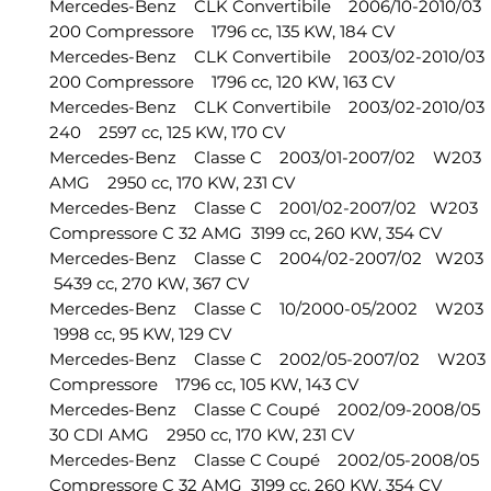
Mercedes-Benz CLK Convertibile 2006/10-2010/
200 Compressore 1796 cc, 135 KW, 184 CV
Mercedes-Benz CLK Convertibile 2003/02-2010/
200 Compressore 1796 cc, 120 KW, 163 CV
Mercedes-Benz CLK Convertibile 2003/02-2010/
240 2597 cc, 125 KW, 170 CV
Mercedes-Benz Classe C 2003/01-2007/02 W203 
AMG 2950 cc, 170 KW, 231 CV
Mercedes-Benz Classe C 2001/02-2007/02 W203
Compressore C 32 AMG 3199 cc, 260 KW, 354 CV
Mercedes-Benz Classe C 2004/02-2007/02 W20
5439 cc, 270 KW, 367 CV
Mercedes-Benz Classe C 10/2000-05/2002 W20
1998 cc, 95 KW, 129 CV
Mercedes-Benz Classe C 2002/05-2007/02 W203
Compressore 1796 cc, 105 KW, 143 CV
Mercedes-Benz Classe C Coupé 2002/09-2008/0
30 CDI AMG 2950 cc, 170 KW, 231 CV
Mercedes-Benz Classe C Coupé 2002/05-2008/0
Compressore C 32 AMG 3199 cc, 260 KW, 354 CV