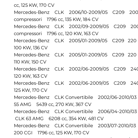
cc, 125 KW, 170 CV
Mercedes-Benz CLK 2006/10-2009/05 C209 20
compressori 1796 cc, 135 KW, 184 CV
Mercedes-Benz CLK 2002/09-2009/05 C209 20
compressori 1796 cc, 120 KW, 163 CV
Mercedes-Benz CLK 2005/01-2009/05 C209 220 C
100 KW, 136 CV
Mercedes-Benz CLK 2005/01-2009/05 C209 220 C
110 KW, 150 CV
Mercedes-Benz CLK 2002/06-2009/05 C209 240
120 KW, 163 CV
Mercedes-Benz CLK 2002/06-2009/05 C209 240
125 KW, 170 CV
Mercedes-Benz CLK Convertibile 2002/06-2010/
55 AMG 5439 cc, 270 KW, 367 CV
Mercedes-Benz CLK Convertibile 2006/04-2010/
CLK 63 AMG 6208 cc, 354 KW, 481 CV
Mercedes-Benz CLK Convertibile 2003/07-2010/
200 CGI 1796 cc, 125 KW, 170 CV