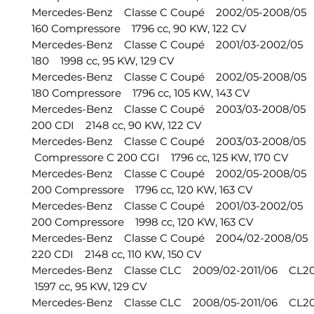
Mercedes-Benz Classe C Coupé 2002/05-2008/0
160 Compressore 1796 cc, 90 KW, 122 CV
Mercedes-Benz Classe C Coupé 2001/03-2002/0
180 1998 cc, 95 KW, 129 CV
Mercedes-Benz Classe C Coupé 2002/05-2008/0
180 Compressore 1796 cc, 105 KW, 143 CV
Mercedes-Benz Classe C Coupé 2003/03-2008/0
200 CDI 2148 cc, 90 KW, 122 CV
Mercedes-Benz Classe C Coupé 2003/03-2008/0
Compressore C 200 CGI 1796 cc, 125 KW, 170 CV
Mercedes-Benz Classe C Coupé 2002/05-2008/0
200 Compressore 1796 cc, 120 KW, 163 CV
Mercedes-Benz Classe C Coupé 2001/03-2002/0
200 Compressore 1998 cc, 120 KW, 163 CV
Mercedes-Benz Classe C Coupé 2004/02-2008/0
220 CDI 2148 cc, 110 KW, 150 CV
Mercedes-Benz Classe CLC 2009/02-2011/06 CL
1597 cc, 95 KW, 129 CV
Mercedes-Benz Classe CLC 2008/05-2011/06 CL2