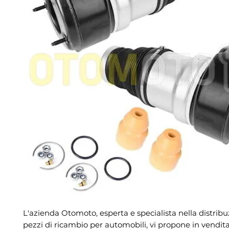
L'azienda Otomoto, esperta e specialista nella distribu
pezzi di ricambio per automobili, vi propone in vendita