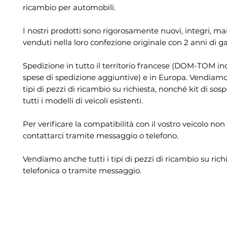
ricambio per automobili.
I nostri prodotti sono rigorosamente nuovi, integri, mai 
venduti nella loro confezione originale con 2 anni di g
Spedizione in tutto il territorio francese (DOM-TOM in
spese di spedizione aggiuntive) e in Europa. Vendiamo 
tipi di pezzi di ricambio su richiesta, nonché kit di sos
tutti i modelli di veicoli esistenti.
Per verificare la compatibilità con il vostro veicolo non
contattarci tramite messaggio o telefono.
Vendiamo anche tutti i tipi di pezzi di ricambio su rich
telefonica o tramite messaggio.