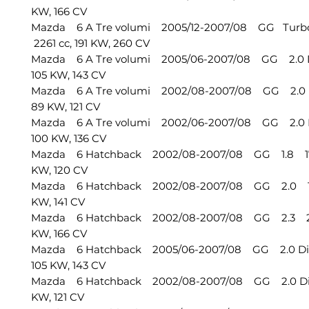
KW, 166 CV
Mazda 6 A Tre volumi 2005/12-2007/08 GG Turbo
2261 cc, 191 KW, 260 CV
Mazda 6 A Tre volumi 2005/06-2007/08 GG 2.0 D
105 KW, 143 CV
Mazda 6 A Tre volumi 2002/08-2007/08 GG 2.0 D
89 KW, 121 CV
Mazda 6 A Tre volumi 2002/06-2007/08 GG 2.0 D
100 KW, 136 CV
Mazda 6 Hatchback 2002/08-2007/08 GG 1.8 17
KW, 120 CV
Mazda 6 Hatchback 2002/08-2007/08 GG 2.0 199
KW, 141 CV
Mazda 6 Hatchback 2002/08-2007/08 GG 2.3 226
KW, 166 CV
Mazda 6 Hatchback 2005/06-2007/08 GG 2.0 Di 
105 KW, 143 CV
Mazda 6 Hatchback 2002/08-2007/08 GG 2.0 Di 
KW, 121 CV