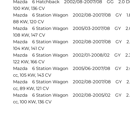
Mazda 6 Hatchback 2002/08-2007/08 GG 2.0 Di
100 KW, 136 CV
Mazda 6 Station Wagon 2002/08-2007/08 GY 1.8
88 KW, 120 CV
Mazda 6 Station Wagon 2005/03-2007/08 GY 2.0
108 KW, 147 CV
Mazda 6 Station Wagon 2002/08-2007/08 GY 2.0
104 KW, 141 CV
Mazda 6 Station Wagon 2002/01-2008/02 GY 2.3
122 KW, 166 CV
Mazda 6 Station Wagon 2005/06-2007/08 GY 2.
cc, 105 KW, 143 CV
Mazda 6 Station Wagon 2002/08-2007/08 GY 2.
cc, 89 KW, 121 CV
Mazda 6 Station Wagon 2002/08-2005/02 GY 2.
cc, 100 KW, 136 CV