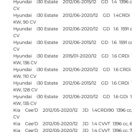
Hyundai i30 Estate 2012/06-2015/12 GD 1.4 1396 cc
CV
Hyundai i30 Estate 2012/06-2020/12 GD 1.4CRDi 1
KW, 90 CV
Hyundai i30 Estate 2012/06-2020/12 GD 1.6 1591 cc
CV
Hyundai i30 Estate 2012/06-2015/12 GD 1.6 1591 cc,
CV
Hyundai i30 Estate 2015/01-2020/12 GD 1.6 CRDi 1
KW, 136 CV
Hyundai i30 Estate 2012/06-2020/12 GD 1.6 CRDi 1
KW, 110 CV
Hyundai i30 Estate 2012/06-2015/12 GD 1.6 CRDi 1
KW, 128 CV
Hyundai i30 Estate 2012/06-2020/12 GD 1.6 GDi 15
KW, 135 CV
Kia Cee'D 2012/05-2020/12 JD 1.4CRDi90 1396 cc,
CV
Kia Cee'D 2012/05-2020/12 JD 1.4 CVVT 1396 cc, 6
Kia Cee'D 2012/05-2020/12 JD 1.4 CVVT 1396 cc, 7