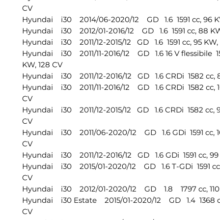
CV
Hyundai i30 2014/06-2020/12 GD 1.6 1591 cc, 96 KW
Hyundai i30 2012/01-2016/12 GD 1.6 1591 cc, 88 KW
Hyundai i30 2011/12-2015/12 GD 1.6 1591 cc, 95 KW,
Hyundai i30 2011/11-2016/12 GD 1.6 16 V flessibile 15
KW, 128 CV
Hyundai i30 2011/12-2016/12 GD 1.6 CRDi 1582 cc, 8
Hyundai i30 2011/11-2016/12 GD 1.6 CRDi 1582 cc, 1
CV
Hyundai i30 2011/12-2015/12 GD 1.6 CRDi 1582 cc, 
CV
Hyundai i30 2011/06-2020/12 GD 1.6 GDi 1591 cc, 1
CV
Hyundai i30 2011/12-2016/12 GD 1.6 GDi 1591 cc, 99
Hyundai i30 2015/01-2020/12 GD 1.6 T-GDi 1591 cc,
CV
Hyundai i30 2012/01-2020/12 GD 1.8 1797 cc, 110
Hyundai i30 Estate 2015/01-2020/12 GD 1.4 1368 cc
CV