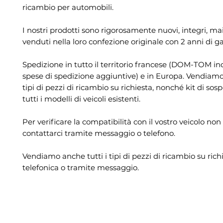
ricambio per automobili.
I nostri prodotti sono rigorosamente nuovi, integri, mai 
venduti nella loro confezione originale con 2 anni di g
Spedizione in tutto il territorio francese (DOM-TOM in
spese di spedizione aggiuntive) e in Europa. Vendiamo 
tipi di pezzi di ricambio su richiesta, nonché kit di sos
tutti i modelli di veicoli esistenti.
Per verificare la compatibilità con il vostro veicolo non
contattarci tramite messaggio o telefono.
Vendiamo anche tutti i tipi di pezzi di ricambio su rich
telefonica o tramite messaggio.