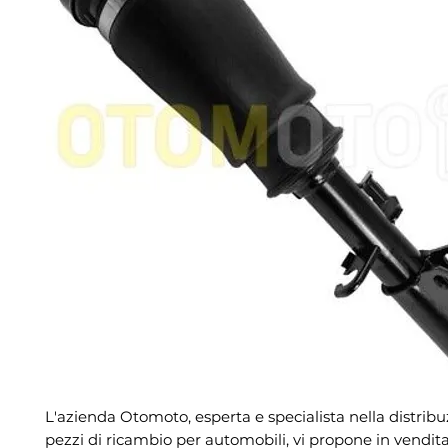
L'azienda Otomoto, esperta e specialista nella distribu
pezzi di ricambio per automobili, vi propone in vendita