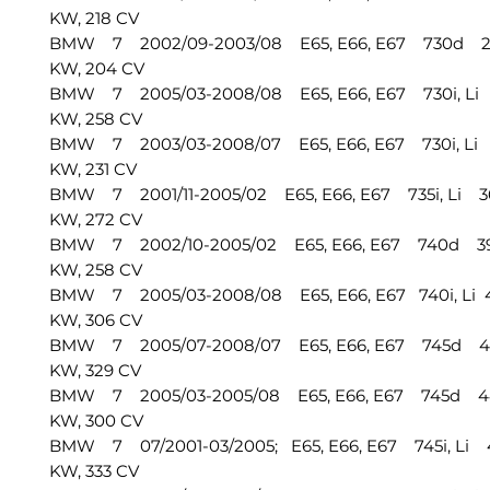
KW, 218 CV
BMW 7 2002/09-2003/08 E65, E66, E67 730d 299
KW, 204 CV
BMW 7 2005/03-2008/08 E65, E66, E67 730i, Li 2
KW, 258 CV
BMW 7 2003/03-2008/07 E65, E66, E67 730i, Li 2
KW, 231 CV
BMW 7 2001/11-2005/02 E65, E66, E67 735i, Li 36
KW, 272 CV
BMW 7 2002/10-2005/02 E65, E66, E67 740d 3901
KW, 258 CV
BMW 7 2005/03-2008/08 E65, E66, E67 740i, Li 4
KW, 306 CV
BMW 7 2005/07-2008/07 E65, E66, E67 745d 442
KW, 329 CV
BMW 7 2005/03-2005/08 E65, E66, E67 745d 442
KW, 300 CV
BMW 7 07/2001-03/2005; E65, E66, E67 745i, Li 4
KW, 333 CV