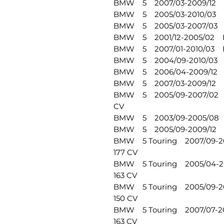
BMW 5 2007/03-2009/12 E6
BMW 5 2005/03-2010/03 E6
BMW 5 2005/03-2007/03 E6
BMW 5 2001/12-2005/02 E6
BMW 5 2007/01-2010/03 E6
BMW 5 2004/09-2010/03 E
BMW 5 2006/04-2009/12 E6
BMW 5 2007/03-2009/12 E6
BMW 5 2005/09-2007/02 E
CV
BMW 5 2003/09-2005/08 E6
BMW 5 2005/09-2009/12 E6
BMW 5 Touring 2007/09-20
177 CV
BMW 5 Touring 2005/04-20
163 CV
BMW 5 Touring 2005/09-20
150 CV
BMW 5 Touring 2007/07-201
163 CV