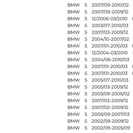
BMW 5 2007/09-2010/02 E60
BMW 5 2007/09-2009/12 E6
BMW 5 12/2006-03/2010 E60
BMW 5 2003/07-2010/03 E60
BMW 5 2007/03-2009/12 E6
BMW 5 2004/10-2007/02 E6
BMW 5 2007/01-2010/03 E6
BMW 5 12/2004-03/2010 E6
BMW 5 2004/06-2010/03 E6
BMW 5 2007/01-2010/03 E60
BMW 5 2007/01-2010/03 E6
BMW 5 2005/07-2010/03 E60
BMW 5 2005/03-2009/12 E6
BMW 5 2003/09-2005/02 E6
BMW 5 2007/03-2009/12 E6
BMW 5 2007/02-2009/12 E6
BMW 5 2005/09-2007/03 E6
BMW 5 2002/09-2009/12 E6
BMW 5 2002/09-2005/09 E6