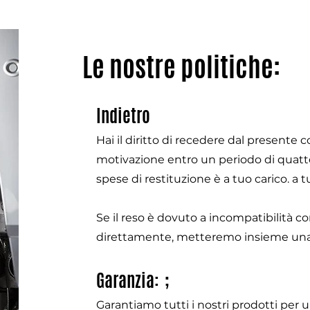
Le nostre politiche:
Indietro
Hai il diritto di recedere dal presente 
motivazione entro un periodo di quatto
spese di restituzione è a tuo carico. a t
Se il reso è dovuto a incompatibilità co
direttamente, metteremo insieme una
Garanzia: ;
Garantiamo tutti i nostri prodotti per