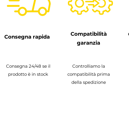
Compatibilità
Consegna rapida
garanzia
Consegna 24/48 se il
Controlliamo la
prodotto è in stock
compatibilità prima
della spedizione