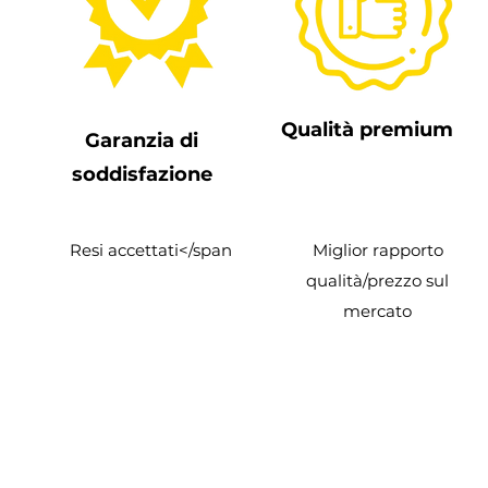
Qualità premium
Garanzia di
soddisfazione
Resi accettati
</span
Miglior rapporto
qualità/prezzo sul
mercato