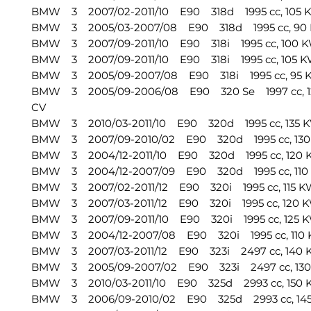
BMW 3 2007/02-2011/10 E90 318d 1995 cc, 105 K
BMW 3 2005/03-2007/08 E90 318d 1995 cc, 90 K
BMW 3 2007/09-2011/10 E90 318i 1995 cc, 100 KW
BMW 3 2007/09-2011/10 E90 318i 1995 cc, 105 KW
BMW 3 2005/09-2007/08 E90 318i 1995 cc, 95 K
BMW 3 2005/09-2006/08 E90 320 Se 1997 cc, 12
CV
BMW 3 2010/03-2011/10 E90 320d 1995 cc, 135 K
BMW 3 2007/09-2010/02 E90 320d 1995 cc, 130 
BMW 3 2004/12-2011/10 E90 320d 1995 cc, 120 K
BMW 3 2004/12-2007/09 E90 320d 1995 cc, 110 
BMW 3 2007/02-2011/12 E90 320i 1995 cc, 115 KW
BMW 3 2007/03-2011/12 E90 320i 1995 cc, 120 KW
BMW 3 2007/09-2011/10 E90 320i 1995 cc, 125 KW
BMW 3 2004/12-2007/08 E90 320i 1995 cc, 110 K
BMW 3 2007/03-2011/12 E90 323i 2497 cc, 140 K
BMW 3 2005/09-2007/02 E90 323i 2497 cc, 130 
BMW 3 2010/03-2011/10 E90 325d 2993 cc, 150 K
BMW 3 2006/09-2010/02 E90 325d 2993 cc, 145 