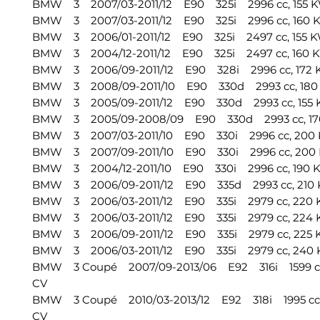
BMW 3 2007/03-2011/12 E90 325i 2996 cc, 155 KW
BMW 3 2007/03-2011/12 E90 325i 2996 cc, 160 K
BMW 3 2006/01-2011/12 E90 325i 2497 cc, 155 KW
BMW 3 2004/12-2011/12 E90 325i 2497 cc, 160 K
BMW 3 2006/09-2011/12 E90 328i 2996 cc, 172 K
BMW 3 2008/09-2011/10 E90 330d 2993 cc, 180 
BMW 3 2005/09-2011/12 E90 330d 2993 cc, 155 K
BMW 3 2005/09-2008/09 E90 330d 2993 cc, 170
BMW 3 2007/03-2011/10 E90 330i 2996 cc, 200 
BMW 3 2007/09-2011/10 E90 330i 2996 cc, 200 
BMW 3 2004/12-2011/10 E90 330i 2996 cc, 190 K
BMW 3 2006/09-2011/12 E90 335d 2993 cc, 210 
BMW 3 2006/03-2011/12 E90 335i 2979 cc, 220 K
BMW 3 2006/03-2011/12 E90 335i 2979 cc, 224 K
BMW 3 2006/09-2011/12 E90 335i 2979 cc, 225 K
BMW 3 2006/03-2011/12 E90 335i 2979 cc, 240 K
BMW 3 Coupé 2007/09-2013/06 E92 316i 1599 cc,
CV
BMW 3 Coupé 2010/03-2013/12 E92 318i 1995 cc, 
CV