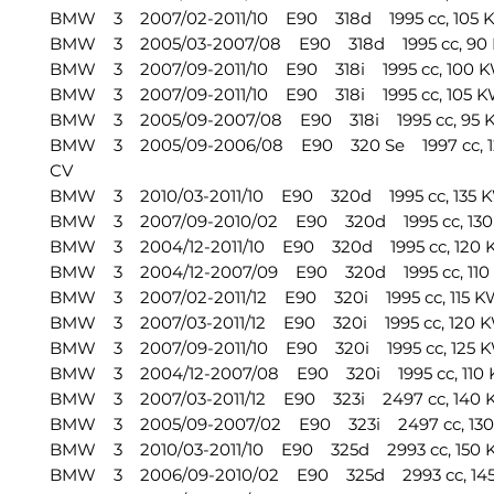
BMW 3 2007/02-2011/10 E90 318d 1995 cc, 105 K
BMW 3 2005/03-2007/08 E90 318d 1995 cc, 90 K
BMW 3 2007/09-2011/10 E90 318i 1995 cc, 100 KW
BMW 3 2007/09-2011/10 E90 318i 1995 cc, 105 KW
BMW 3 2005/09-2007/08 E90 318i 1995 cc, 95 K
BMW 3 2005/09-2006/08 E90 320 Se 1997 cc, 12
CV
BMW 3 2010/03-2011/10 E90 320d 1995 cc, 135 K
BMW 3 2007/09-2010/02 E90 320d 1995 cc, 130 
BMW 3 2004/12-2011/10 E90 320d 1995 cc, 120 K
BMW 3 2004/12-2007/09 E90 320d 1995 cc, 110 
BMW 3 2007/02-2011/12 E90 320i 1995 cc, 115 KW
BMW 3 2007/03-2011/12 E90 320i 1995 cc, 120 KW
BMW 3 2007/09-2011/10 E90 320i 1995 cc, 125 KW
BMW 3 2004/12-2007/08 E90 320i 1995 cc, 110 K
BMW 3 2007/03-2011/12 E90 323i 2497 cc, 140 K
BMW 3 2005/09-2007/02 E90 323i 2497 cc, 130 
BMW 3 2010/03-2011/10 E90 325d 2993 cc, 150 K
BMW 3 2006/09-2010/02 E90 325d 2993 cc, 145 