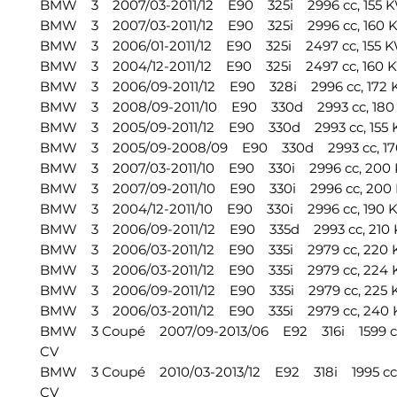
BMW 3 2007/03-2011/12 E90 325i 2996 cc, 155 KW
BMW 3 2007/03-2011/12 E90 325i 2996 cc, 160 K
BMW 3 2006/01-2011/12 E90 325i 2497 cc, 155 KW
BMW 3 2004/12-2011/12 E90 325i 2497 cc, 160 K
BMW 3 2006/09-2011/12 E90 328i 2996 cc, 172 K
BMW 3 2008/09-2011/10 E90 330d 2993 cc, 180 
BMW 3 2005/09-2011/12 E90 330d 2993 cc, 155 K
BMW 3 2005/09-2008/09 E90 330d 2993 cc, 170
BMW 3 2007/03-2011/10 E90 330i 2996 cc, 200 
BMW 3 2007/09-2011/10 E90 330i 2996 cc, 200 
BMW 3 2004/12-2011/10 E90 330i 2996 cc, 190 K
BMW 3 2006/09-2011/12 E90 335d 2993 cc, 210 
BMW 3 2006/03-2011/12 E90 335i 2979 cc, 220 K
BMW 3 2006/03-2011/12 E90 335i 2979 cc, 224 K
BMW 3 2006/09-2011/12 E90 335i 2979 cc, 225 K
BMW 3 2006/03-2011/12 E90 335i 2979 cc, 240 K
BMW 3 Coupé 2007/09-2013/06 E92 316i 1599 cc,
CV
BMW 3 Coupé 2010/03-2013/12 E92 318i 1995 cc, 
CV