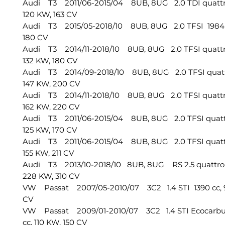
Audi T3 2011/06-2015/04 8UB, 8UG 2.0 TDI quattro
120 KW, 163 CV
Audi T3 2015/05-2018/10 8UB, 8UG 2.0 TFSI 1984 c
180 CV
Audi T3 2014/11-2018/10 8UB, 8UG 2.0 TFSI quattr
132 KW, 180 CV
Audi T3 2014/09-2018/10 8UB, 8UG 2.0 TFSI quatt
147 KW, 200 CV
Audi T3 2014/11-2018/10 8UB, 8UG 2.0 TFSI quattr
162 KW, 220 CV
Audi T3 2011/06-2015/04 8UB, 8UG 2.0 TFSI quattr
125 KW, 170 CV
Audi T3 2011/06-2015/04 8UB, 8UG 2.0 TFSI quattr
155 KW, 211 CV
Audi T3 2013/10-2018/10 8UB, 8UG RS 2.5 quattro
228 KW, 310 CV
VW Passat 2007/05-2010/07 3C2 1.4 STI 1390 cc, 
CV
VW Passat 2009/01-2010/07 3C2 1.4 STI Ecocarbu
cc, 110 KW, 150 CV