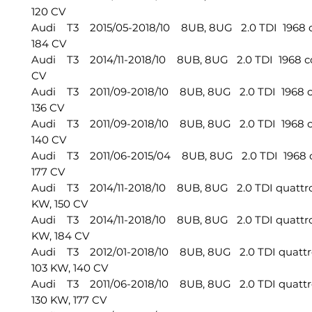
120 CV
Audi T3 2015/05-2018/10 8UB, 8UG 2.0 TDI 1968 cc
184 CV
Audi T3 2014/11-2018/10 8UB, 8UG 2.0 TDI 1968 cc,
CV
Audi T3 2011/09-2018/10 8UB, 8UG 2.0 TDI 1968 cc
136 CV
Audi T3 2011/09-2018/10 8UB, 8UG 2.0 TDI 1968 cc
140 CV
Audi T3 2011/06-2015/04 8UB, 8UG 2.0 TDI 1968 cc
177 CV
Audi T3 2014/11-2018/10 8UB, 8UG 2.0 TDI quattro 
KW, 150 CV
Audi T3 2014/11-2018/10 8UB, 8UG 2.0 TDI quattro 
KW, 184 CV
Audi T3 2012/01-2018/10 8UB, 8UG 2.0 TDI quattro
103 KW, 140 CV
Audi T3 2011/06-2018/10 8UB, 8UG 2.0 TDI quattro
130 KW, 177 CV