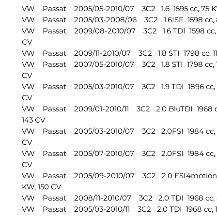
VW Passat 2005/05-2010/07 3C2 1.6 1595 cc, 75 K
VW Passat 2005/03-2008/06 3C2 1.6ISF 1598 cc, 8
VW Passat 2009/08-2010/07 3C2 1.6 TDI 1598 cc, 
CV
VW Passat 2009/11-2010/07 3C2 1.8 STI 1798 cc, 11
VW Passat 2007/05-2010/07 3C2 1.8 STI 1798 cc, 1
CV
VW Passat 2005/03-2010/07 3C2 1.9 TDI 1896 cc, 
CV
VW Passat 2009/01-2010/11 3C2 2.0 BluTDI 1968 cc
143 CV
VW Passat 2005/03-2010/07 3C2 2.0FSI 1984 cc, 1
CV
VW Passat 2005/07-2010/07 3C2 2.0FSI 1984 cc, 
CV
VW Passat 2005/09-2010/07 3C2 2.0 FSI4motion 1
KW, 150 CV
VW Passat 2008/11-2010/07 3C2 2.0 TDI 1968 cc, 8
VW Passat 2005/03-2010/11 3C2 2.0 TDI 1968 cc, 1