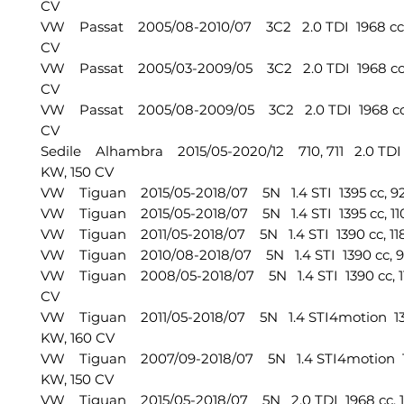
CV
VW Passat 2005/08-2010/07 3C2 2.0 TDI 1968 cc, 
CV
VW Passat 2005/03-2009/05 3C2 2.0 TDI 1968 cc, 
CV
VW Passat 2005/08-2009/05 3C2 2.0 TDI 1968 cc, 
CV
Sedile Alhambra 2015/05-2020/12 710, 711 2.0 TDI 1
KW, 150 CV
VW Tiguan 2015/05-2018/07 5N 1.4 STI 1395 cc, 92
VW Tiguan 2015/05-2018/07 5N 1.4 STI 1395 cc, 110
VW Tiguan 2011/05-2018/07 5N 1.4 STI 1390 cc, 118
VW Tiguan 2010/08-2018/07 5N 1.4 STI 1390 cc, 9
VW Tiguan 2008/05-2018/07 5N 1.4 STI 1390 cc, 11
CV
VW Tiguan 2011/05-2018/07 5N 1.4 STI4motion 139
KW, 160 CV
VW Tiguan 2007/09-2018/07 5N 1.4 STI4motion 139
KW, 150 CV
VW Tiguan 2015/05-2018/07 5N 2.0 TDI 1968 cc, 11