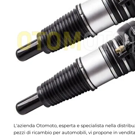
L'azienda Otomoto, esperta e specialista nella distribu
pezzi di ricambio per automobili, vi propone in vendita