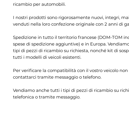
ricambio per automobili.
I nostri prodotti sono rigorosamente nuovi, integri, mai 
venduti nella loro confezione originale con 2 anni di g
Spedizione in tutto il territorio francese (DOM-TOM in
spese di spedizione aggiuntive) e in Europa. Vendiamo 
tipi di pezzi di ricambio su richiesta, nonché kit di sos
tutti i modelli di veicoli esistenti.
Per verificare la compatibilità con il vostro veicolo non
contattarci tramite messaggio o telefono.
Vendiamo anche tutti i tipi di pezzi di ricambio su rich
telefonica o tramite messaggio.