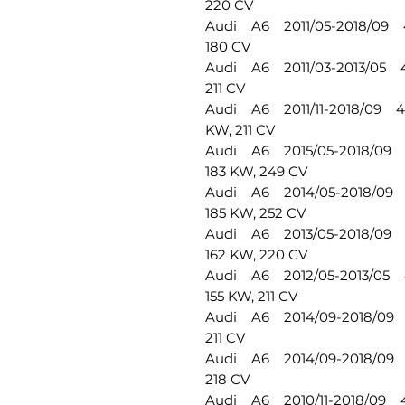
220 CV
Audi A6 2011/05-2018/09 4G
180 CV
Audi A6 2011/03-2013/05 4G
211 CV
Audi A6 2011/11-2018/09 4G2
KW, 211 CV
Audi A6 2015/05-2018/09 4G
183 KW, 249 CV
Audi A6 2014/05-2018/09 4G
185 KW, 252 CV
Audi A6 2013/05-2018/09 4G
162 KW, 220 CV
Audi A6 2012/05-2013/05 4G
155 KW, 211 CV
Audi A6 2014/09-2018/09 4G
211 CV
Audi A6 2014/09-2018/09 4
218 CV
Audi A6 2010/11-2018/09 4G