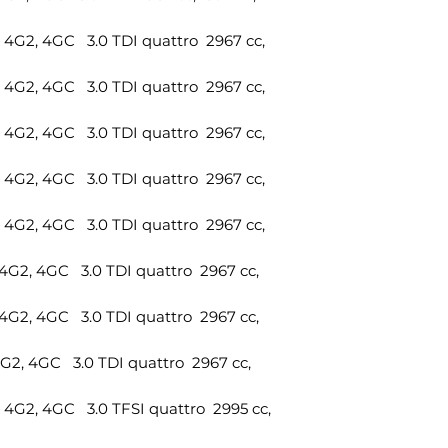
Numero di riferi
G2, 4GC 3.0 TDI quattro 2967 cc,
KIT4G0407694J
G2, 4GC 3.0 TDI quattro 2967 cc,
G2, 4GC 3.0 TDI quattro 2967 cc,
G2, 4GC 3.0 TDI quattro 2967 cc,
G2, 4GC 3.0 TDI quattro 2967 cc,
2, 4GC 3.0 TDI quattro 2967 cc,
2, 4GC 3.0 TDI quattro 2967 cc,
2, 4GC 3.0 TDI quattro 2967 cc,
2, 4GC 3.0 TFSI quattro 2995 cc,