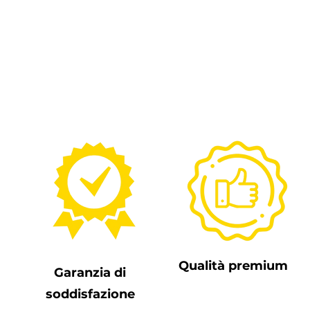
Qualità premium
Garanzia di
soddisfazione