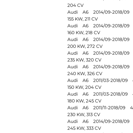
204 CV
Audi A6 2014/09-2018/09 4
155 KW, 211 CV
Audi A6 2014/09-2018/09 4
160 KW, 218 CV
Audi A6 2014/09-2018/09 4
200 KW, 272 CV
Audi A6 2014/09-2018/09 4
235 KW, 320 CV
Audi A6 2014/09-2018/09 4
240 KW, 326 CV
Audi A6 2011/03-2018/09 4G
150 KW, 204 CV
Audi A6 2011/03-2018/09 4G
180 KW, 245 CV
Audi A6 2011/11-2018/09 4G
230 KW, 313 CV
Audi A6 2014/09-2018/09 4G
245 KW, 333 CV