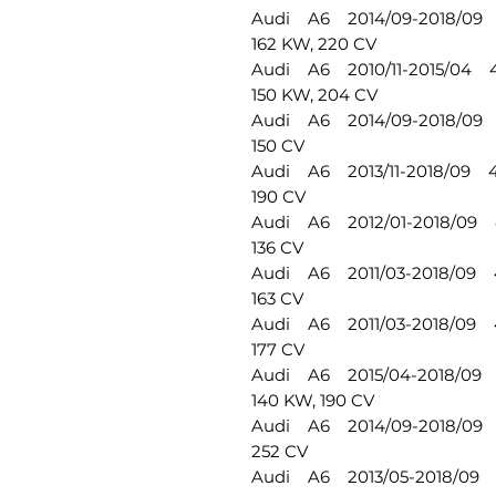
Audi A6 2014/09-2018/09 4G
162 KW, 220 CV
Audi A6 2010/11-2015/04 4G
150 KW, 204 CV
Audi A6 2014/09-2018/09 4G
150 CV
Audi A6 2013/11-2018/09 4G
190 CV
Audi A6 2012/01-2018/09 4G
136 CV
Audi A6 2011/03-2018/09 4G
163 CV
Audi A6 2011/03-2018/09 4G
177 CV
Audi A6 2015/04-2018/09 4G
140 KW, 190 CV
Audi A6 2014/09-2018/09 4G
252 CV
Audi A6 2013/05-2018/09 4G