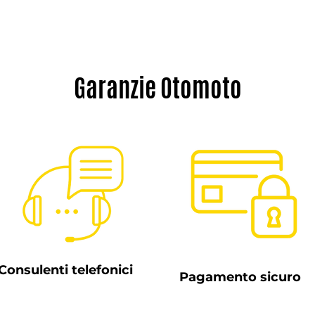
Garanzie Otomoto
Consulenti telefonici
Pagamento sicuro