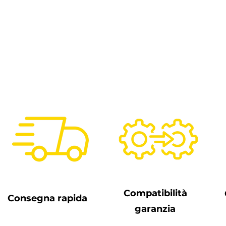
Compatibilità
Consegna rapida
garanzia