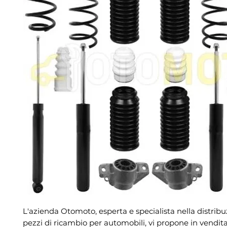
L'azienda Otomoto, esperta e specialista nella distribu
pezzi di ricambio per automobili, vi propone in vendita