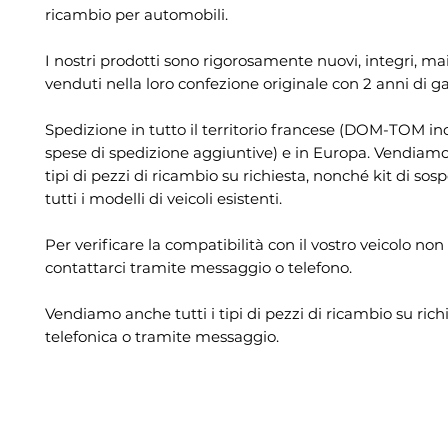
ricambio per automobili.
I nostri prodotti sono rigorosamente nuovi, integri, mai 
venduti nella loro confezione originale con 2 anni di g
Spedizione in tutto il territorio francese (DOM-TOM in
spese di spedizione aggiuntive) e in Europa. Vendiamo 
tipi di pezzi di ricambio su richiesta, nonché kit di sos
tutti i modelli di veicoli esistenti.
Per verificare la compatibilità con il vostro veicolo non
contattarci tramite messaggio o telefono.
Vendiamo anche tutti i tipi di pezzi di ricambio su rich
telefonica o tramite messaggio.